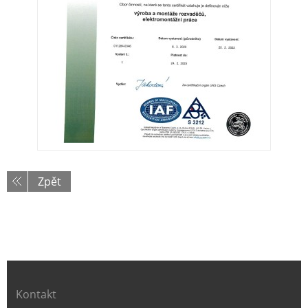
Zpět
Kontakt